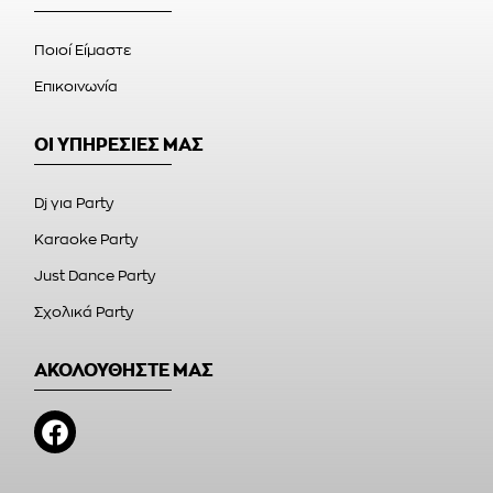
Ποιοί Είμαστε
Επικοινωνία
ΟΙ ΥΠΗΡΕΣΙΕΣ ΜΑΣ
Dj για Party
Karaoke Party
Just Dance Party
Σχολικά Party
ΑΚΟΛΟΥΘΗΣΤΕ ΜΑΣ