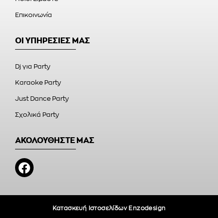
Επικοινωνία
ΟΙ ΥΠΗΡΕΣΙΕΣ ΜΑΣ
Dj για Party
Karaoke Party
Just Dance Party
Σχολικά Party
ΑΚΟΛΟΥΘΗΣΤΕ ΜΑΣ
Κατασκευή Ιστοσελίδων Enzodesign