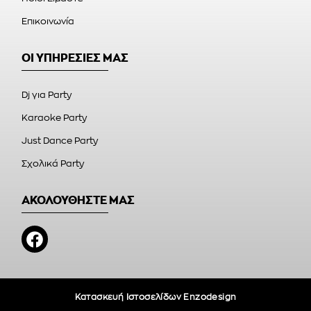
Επικοινωνία
ΟΙ ΥΠΗΡΕΣΙΕΣ ΜΑΣ
Dj για Party
Karaoke Party
Just Dance Party
Σχολικά Party
ΑΚΟΛΟΥΘΗΣΤΕ ΜΑΣ
Κατασκευή Ιστοσελίδων Enzodesign