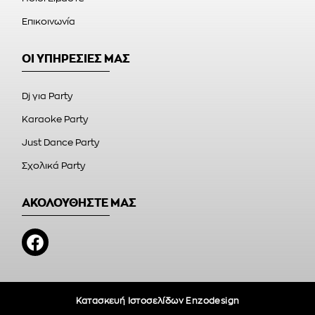
Επικοινωνία
ΟΙ ΥΠΗΡΕΣΙΕΣ ΜΑΣ
Dj για Party
Karaoke Party
Just Dance Party
Σχολικά Party
ΑΚΟΛΟΥΘΗΣΤΕ ΜΑΣ
Κατασκευή Ιστοσελίδων Enzodesign