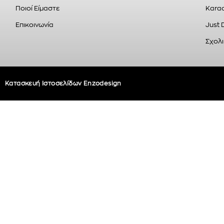
Ποιοί Είμαστε
Karao
Επικοινωνία
Just 
Σχολι
Κατασκευή Ιστοσελίδων Enzodesign