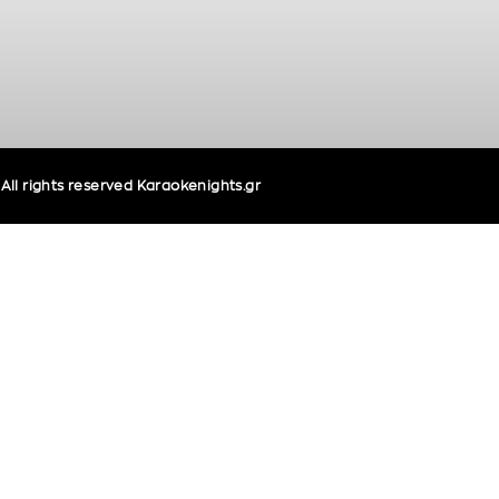
ll rights reserved Karaokenights.gr