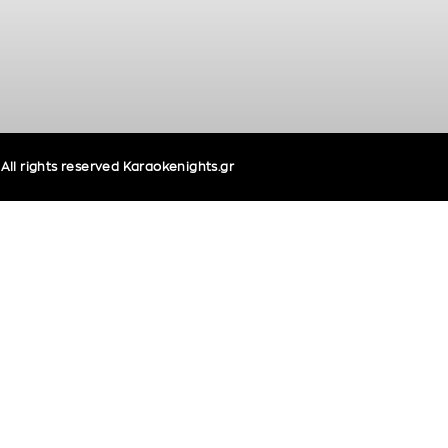
ll rights reserved Karaokenights.gr