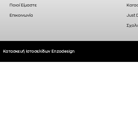
Ποιοί Είμαστε
Karao
Επικοινωνία
Just 
Σχολι
Κατασκευή Ιστοσελίδων Enzodesign