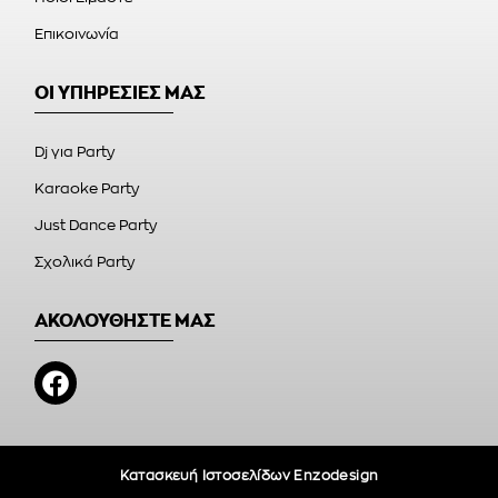
Επικοινωνία
ΟΙ ΥΠΗΡΕΣΙΕΣ ΜΑΣ
Dj για Party
Karaoke Party
Just Dance Party
Σχολικά Party
ΑΚΟΛΟΥΘΗΣΤΕ ΜΑΣ
Κατασκευή Ιστοσελίδων Enzodesign