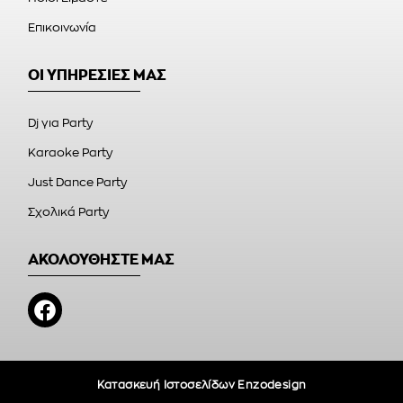
Επικοινωνία
ΟΙ ΥΠΗΡΕΣΙΕΣ ΜΑΣ
Dj για Party
Karaoke Party
Just Dance Party
Σχολικά Party
ΑΚΟΛΟΥΘΗΣΤΕ ΜΑΣ
Κατασκευή Ιστοσελίδων Enzodesign