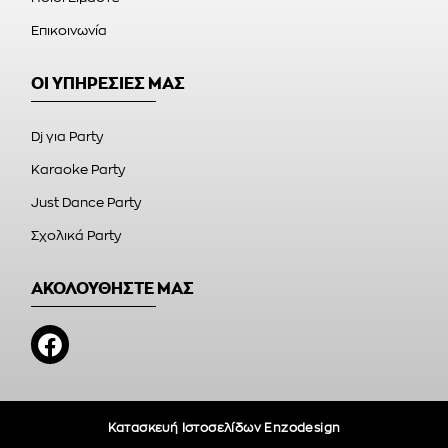
Επικοινωνία
ΟΙ ΥΠΗΡΕΣΙΕΣ ΜΑΣ
Dj για Party
Karaoke Party
Just Dance Party
Σχολικά Party
ΑΚΟΛΟΥΘΗΣΤΕ ΜΑΣ
Κατασκευή Ιστοσελίδων Enzodesign