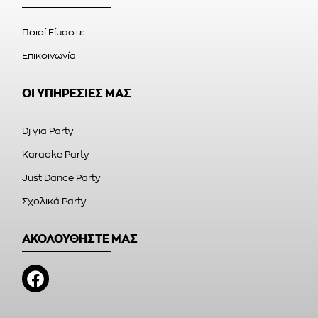
Ποιοί Είμαστε
Επικοινωνία
ΟΙ ΥΠΗΡΕΣΙΕΣ ΜΑΣ
Dj για Party
Karaoke Party
Just Dance Party
Σχολικά Party
ΑΚΟΛΟΥΘΗΣΤΕ ΜΑΣ