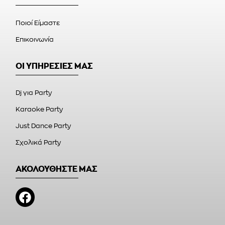
Ποιοί Είμαστε
Επικοινωνία
ΟΙ ΥΠΗΡΕΣΙΕΣ ΜΑΣ
Dj για Party
Karaoke Party
Just Dance Party
Σχολικά Party
ΑΚΟΛΟΥΘΗΣΤΕ ΜΑΣ