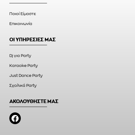
Ποιοί Είμαστε
Επικοινωνία
ΟΙ ΥΠΗΡΕΣΙΕΣ ΜΑΣ
Dj για Party
Karaoke Party
Just Dance Party
Σχολικά Party
ΑΚΟΛΟΥΘΗΣΤΕ ΜΑΣ