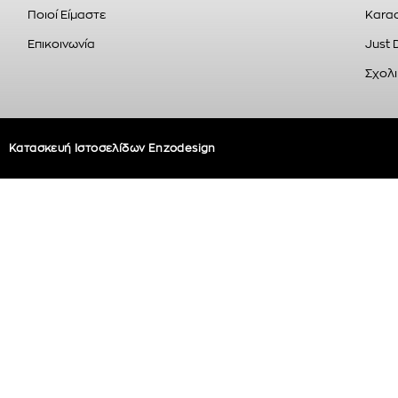
Ποιοί Είμαστε
Karao
Επικοινωνία
Just 
Σχολι
Κατασκευή Ιστοσελίδων Enzodesign