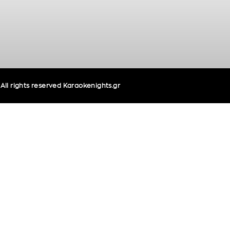
ll rights reserved Karaokenights.gr