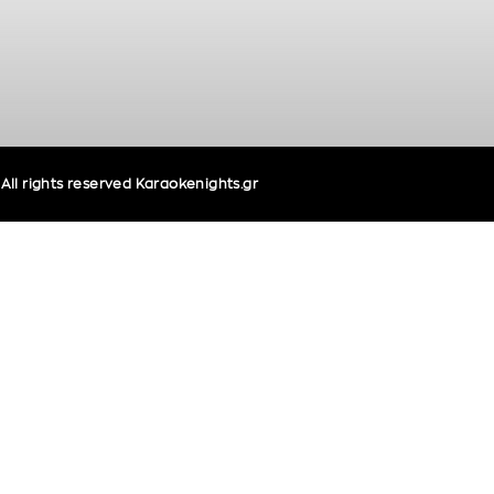
ll rights reserved Karaokenights.gr