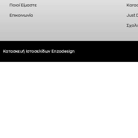
Ποιοί Είμαστε
Karao
Επικοινωνία
Just 
Σχολι
Κατασκευή Ιστοσελίδων Enzodesign