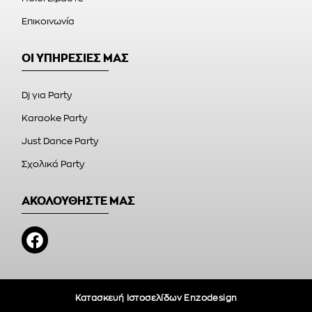
Επικοινωνία
ΟΙ ΥΠΗΡΕΣΙΕΣ ΜΑΣ
Dj για Party
Karaoke Party
Just Dance Party
Σχολικά Party
ΑΚΟΛΟΥΘΗΣΤΕ ΜΑΣ
Κατασκευή Ιστοσελίδων Enzodesign