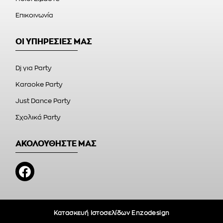
Επικοινωνία
ΟΙ ΥΠΗΡΕΣΙΕΣ ΜΑΣ
Dj για Party
Karaoke Party
Just Dance Party
Σχολικά Party
ΑΚΟΛΟΥΘΗΣΤΕ ΜΑΣ
Κατασκευή Ιστοσελίδων Enzodesign