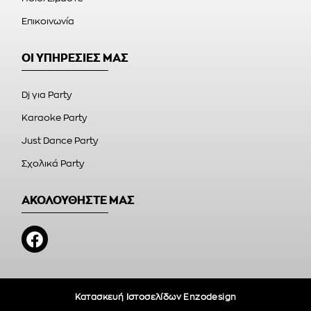
Επικοινωνία
ΟΙ ΥΠΗΡΕΣΙΕΣ ΜΑΣ
Dj για Party
Karaoke Party
Just Dance Party
Σχολικά Party
ΑΚΟΛΟΥΘΗΣΤΕ ΜΑΣ
Κατασκευή Ιστοσελίδων Enzodesign