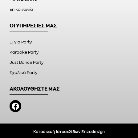
Επικοινωνία
ΟΙ ΥΠΗΡΕΣΙΕΣ ΜΑΣ
Dj για Party
Karaoke Party
Just Dance Party
Σχολικά Party
ΑΚΟΛΟΥΘΗΣΤΕ ΜΑΣ
Κατασκευή Ιστοσελίδων Enzodesign