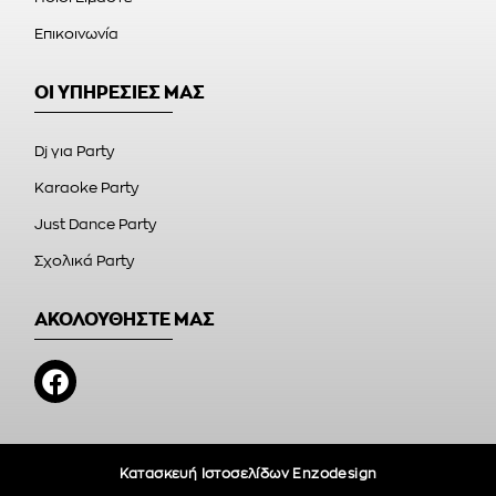
Επικοινωνία
ΟΙ ΥΠΗΡΕΣΙΕΣ ΜΑΣ
Dj για Party
Karaoke Party
Just Dance Party
Σχολικά Party
ΑΚΟΛΟΥΘΗΣΤΕ ΜΑΣ
Κατασκευή Ιστοσελίδων Enzodesign