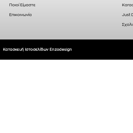
Ποιοί Είμαστε
Karao
Επικοινωνία
Just 
Σχολι
Κατασκευή Ιστοσελίδων Enzodesign