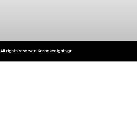
ll rights reserved Karaokenights.gr