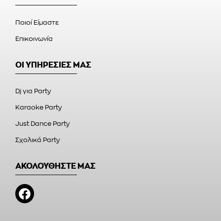
Ποιοί Είμαστε
Επικοινωνία
ΟΙ ΥΠΗΡΕΣΙΕΣ ΜΑΣ
Dj για Party
Karaoke Party
Just Dance Party
Σχολικά Party
ΑΚΟΛΟΥΘΗΣΤΕ ΜΑΣ