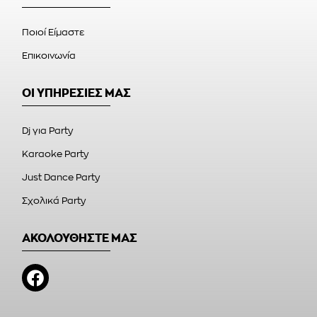
Ποιοί Είμαστε
Επικοινωνία
ΟΙ ΥΠΗΡΕΣΙΕΣ ΜΑΣ
Dj για Party
Karaoke Party
Just Dance Party
Σχολικά Party
ΑΚΟΛΟΥΘΗΣΤΕ ΜΑΣ