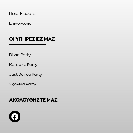
Ποιοί Είμαστε
Επικοινωνία
ΟΙ ΥΠΗΡΕΣΙΕΣ ΜΑΣ
Dj για Party
Karaoke Party
Just Dance Party
Σχολικά Party
ΑΚΟΛΟΥΘΗΣΤΕ ΜΑΣ