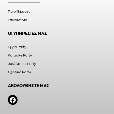
Ποιοί Είμαστε
Επικοινωνία
ΟΙ ΥΠΗΡΕΣΙΕΣ ΜΑΣ
Dj για Party
Karaoke Party
Just Dance Party
Σχολικά Party
ΑΚΟΛΟΥΘΗΣΤΕ ΜΑΣ