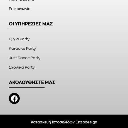
Επικοινωνία
ΟΙ ΥΠΗΡΕΣΙΕΣ ΜΑΣ
Dj για Party
Karaoke Party
Just Dance Party
Σχολικά Party
ΑΚΟΛΟΥΘΗΣΤΕ ΜΑΣ
Κατασκευή Ιστοσελίδων Enzodesign