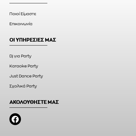
Ποιοί Είμαστε
Επικοινωνία
ΟΙ ΥΠΗΡΕΣΙΕΣ ΜΑΣ
Dj για Party
Karaoke Party
Just Dance Party
Σχολικά Party
ΑΚΟΛΟΥΘΗΣΤΕ ΜΑΣ